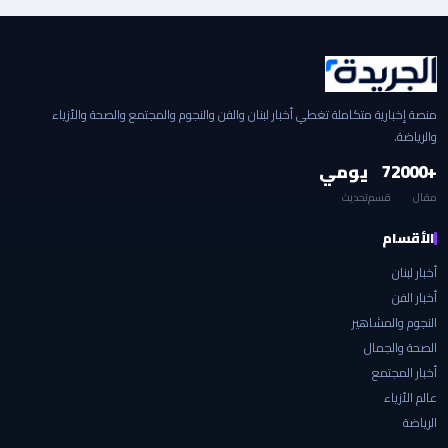
منصة إخبارية متكاملة تغطي أخبار لبنان والفن والنجوم والمجتمع والصحة والأزياء
والرياضة.
+2000
7
يومي
مقال
قسم
تحديث
الأقسام
أخبار لبنان
أخبار الفن
النجوم والمشاهير
الصحة والجمال
أخبار المجتمع
عالم الأزياء
الرياضة