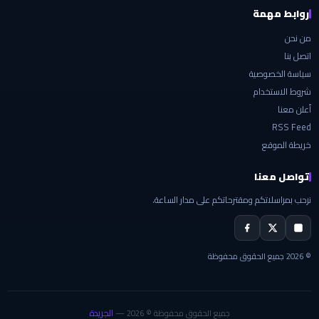
روابط مهمة
من نحن
اتصل بنا
سياسة الخصوصية
شروط الاستخدام
أعلن معنا
RSS Feed
خريطة الموقع
تواصل معنا
نرحب بمراسلاتكم ومقترحاتكم على مدار الساعة.
© 2026 جميع الحقوق محفوظة
الجريدة
جميع الحقوق محفوظة © 2026 —