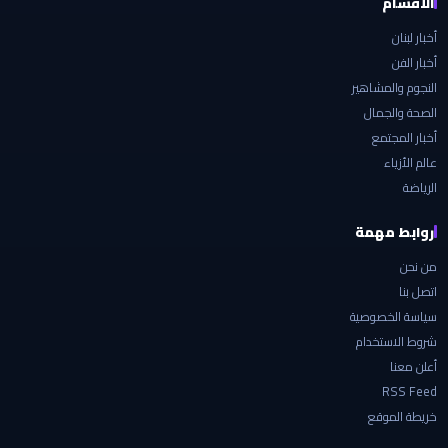
الأقسام
أخبار لبنان
أخبار الفن
النجوم والمشاهير
الصحة والجمال
أخبار المجتمع
عالم الأزياء
الرياضة
روابط مهمة
من نحن
اتصل بنا
سياسة الخصوصية
شروط الاستخدام
أعلن معنا
RSS Feed
خريطة الموقع