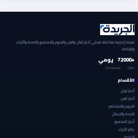
منصة إخبارية متكاملة تغطي أخبار لبنان والفن والنجوم والمجتمع والصحة والأزياء
والرياضة.
+2000
7
يومي
مقال
قسم
تحديث
الأقسام
أخبار لبنان
أخبار الفن
النجوم والمشاهير
الصحة والجمال
أخبار المجتمع
عالم الأزياء
الرياضة