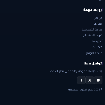
روابط مهمة
من نحن
اتصل بنا
سياسة الخصوصية
شروط الاستخدام
أعلن معنا
RSS Feed
خريطة الموقع
تواصل معنا
نرحب بمراسلاتكم ومقترحاتكم على مدار الساعة.
© 2026 جميع الحقوق محفوظة