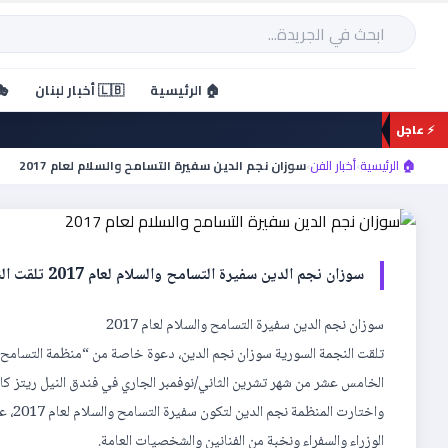
خطي
لى
بحث
لمحتوى
🏠 الرئيسية
🇱🇧 أخبار لبنان
🎭
⚡ عاجل
أخبار الفن
سوزان نجم الدين سفيرة التسا
🏠 الرئيسية
›
أخبار الفن
›
سوزان نجم الدين سفيرة التسامح والسلام لعام 2017
سوزان نجم الدين سفيرة التسامح والسلام لعام 2017 تلقت النجمة السورية سوزان نجم الدين، دعوة خاصة من “منظمة التسامح والسلام” […]
سوزان نجم الدين سفيرة التسامح والسلام لعام 2017
تلقت النجمة السورية سوزان نجم الدين، دعوة خاصة من “منظمة التسامح وا
الخامس عشر من شهر تشرين الثاني/نوفمبر الجاري في فندق النيل ريتز كار
الوزراء والسفراء ونخبة من الفنانين والشخصيات العامة.