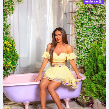
عالم الأناقة