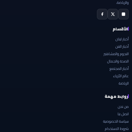
والرياضة.
الأقسام
أخبار لبنان
أخبار الفن
النجوم والمشاهير
الصحة والجمال
أخبار المجتمع
عالم الأزياء
الرياضة
روابط مهمة
من نحن
اتصل بنا
سياسة الخصوصية
شروط الاستخدام