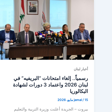
أخبار لبنان
رسمياً.. إلغاء امتحانات “البريفيه” في
لبنان 2026 واعتماد 3 دورات لشهادة
البكالوريا
15 مايو، 2026
/
jamal
بيروت – الجريدة أعلنت وزيرة التربية والتعليم