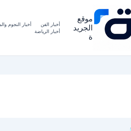
موقع
أخبار الفن
أخبار النجوم وال
الجريد
أخبار الرياضة
ة