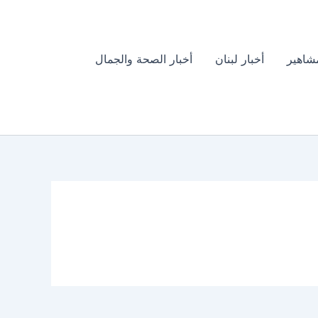
مشاهير
أخبار لبنان
أخبار الصحة والجمال