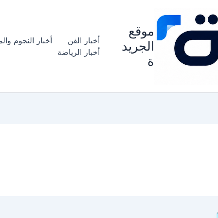
موقع
أخبار الفن
أخبار النجوم وال
الجريد
أخبار الرياضة
ة