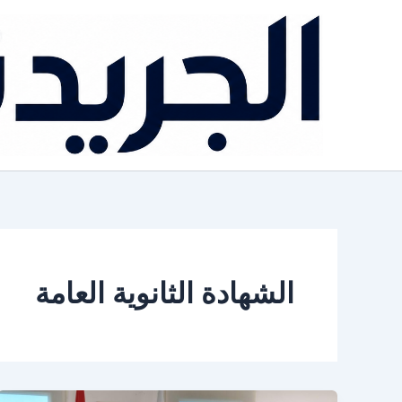
خطي
لى
لمحتوى
الشهادة الثانوية العامة