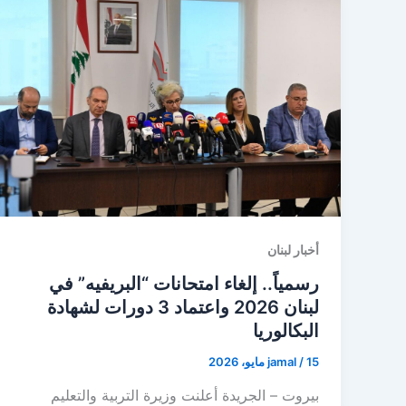
أخبار لبنان
رسمياً.. إلغاء امتحانات “البريفيه” في
لبنان 2026 واعتماد 3 دورات لشهادة
البكالوريا
15 مايو، 2026
/
jamal
بيروت – الجريدة أعلنت وزيرة التربية والتعليم