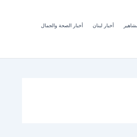
مشاهير
أخبار لبنان
أخبار الصحة والجمال