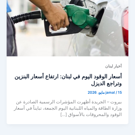
أخبار لبنان
أسعار الوقود اليوم في لبنان: ارتفاع أسعار البنزين
وتراجع الديزل
15 مايو، 2026
/
jamal
بيروت – الجريدة أظهرت المؤشرات الرسمية الصادرة عن
وزارة الطاقة والمياه اللبنانية اليوم الجمعة، تبايناً في أسعار
الوقود والمحروقات بالأسواق […]