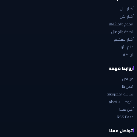
أخبار لبنان
أخبار الفن
النجوم والمشاهير
الصحة والجمال
أخبار المجتمع
عالم الأزياء
الرياضة
روابط مهمة
من نحن
اتصل بنا
سياسة الخصوصية
شروط الاستخدام
أعلن معنا
RSS Feed
تواصل معنا