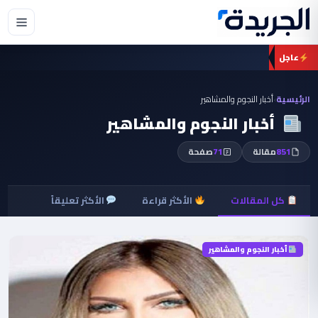
عاجل
الرئيسية
›
أخبار النجوم والمشاهير
أخبار النجوم والمشاهير
851
مقالة
71
صفحة
كل المقالات
الأكثر قراءة
الأكثر تعليقاً
أخبار النجوم والمشاهير