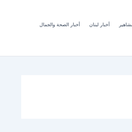
مشاهير
أخبار لبنان
أخبار الصحة والجمال