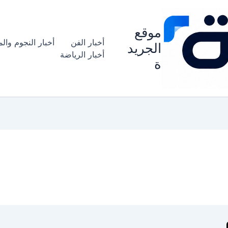
موقع
أخبار الفن
أخبار النجوم وال
الجريد
أخبار الرياضة
ة